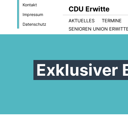
Kontakt
CDU Erwitte
Impressum
AKTUELLES
TERMINE
Datenschutz
SENIOREN UNION ERWITT
Exklusiver