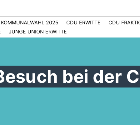
KOMMUNALWAHL 2025
CDU ERWITTE
CDU FRAKTI
E
JUNGE UNION ERWITTE
 Besuch bei der 