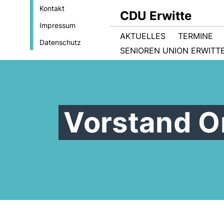
Kontakt
CDU Erwitte
Impressum
AKTUELLES
TERMINE
Datenschutz
SENIOREN UNION ERWITT
Vorstand O