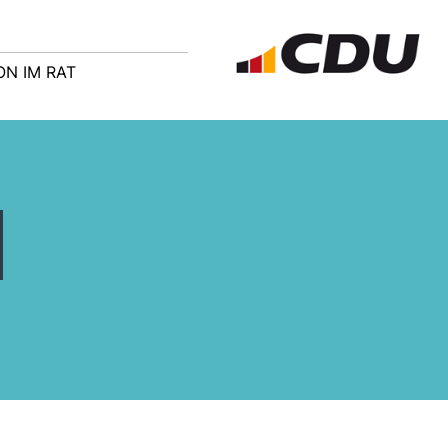
ON IM RAT