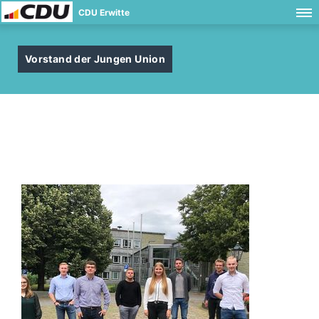
CDU Erwitte
Vorstand der Jungen Union