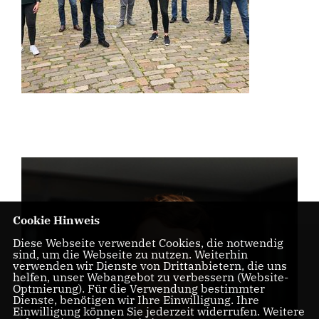
Cookie Hinweis
Diese Webseite verwendet Cookies, die notwendig
sind, um die Webseite zu nutzen. Weiterhin
verwenden wir Dienste von Drittanbietern, die uns
helfen, unser Webangebot zu verbessern (Website-
Optmierung). Für die Verwendung bestimmter
Dienste, benötigen wir Ihre Einwilligung. Ihre
Einwilligung können Sie jederzeit widerrufen. Weitere