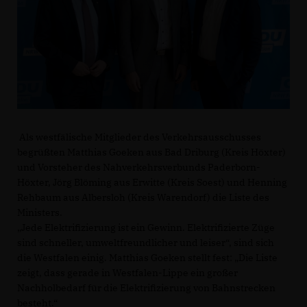
Als westfälische Mitglieder des Verkehrsausschusses
begrüßten Matthias Goeken aus Bad Driburg (Kreis Höxter)
und Vorsteher des Nahverkehrsverbunds Paderborn-
Höxter, Jörg Blöming aus Erwitte (Kreis Soest) und Henning
Rehbaum aus Albersloh (Kreis Warendorf) die Liste des
Ministers.
Jede Elektrifizierung ist ein Gewinn. Elektrifizierte Züge
sind schneller, umweltfreundlicher und leiser“, sind sich
die Westfalen einig. Matthias Goeken stellt fest: „Die Liste
zeigt, dass gerade in Westfalen-Lippe ein großer
Nachholbedarf für die Elektrifizierung von Bahnstrecken
besteht.“