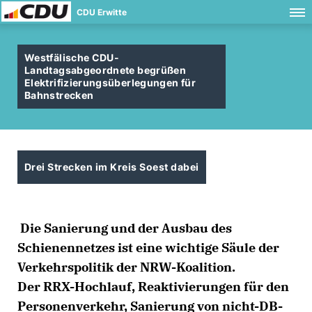
CDU Erwitte
Westfälische CDU-
Landtagsabgeordnete begrüßen
Elektrifizierungsüberlegungen für
Bahnstrecken
Drei Strecken im Kreis Soest dabei
Die Sanierung und der Ausbau des
Schienennetzes ist eine wichtige Säule der
Verkehrspolitik der NRW-Koalition.
Der RRX-Hochlauf, Reaktivierungen für den
Personenverkehr, Sanierung von nicht-DB-